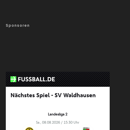
Sponsoren