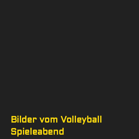
Vereinsheim
Bilder vom Volleyball
Spieleabend