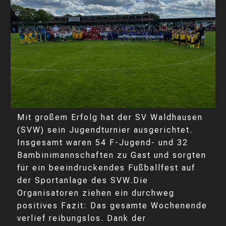
Mit großem Erfolg hat der SV Waldhausen
(SVW) sein Jugendturnier ausgerichtet.
Insgesamt waren 54 F-Jugend- und 32
Bambinimannschaften zu Gast und sorgten
für ein beeindruckendes Fußballfest auf
der Sportanlage des SVW.Die
Organisatoren ziehen ein durchweg
positives Fazit: Das gesamte Wochenende
verlief reibungslos. Dank der