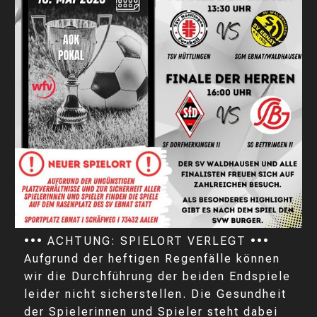
••• ACHTUNG: SPIELORT VERLEGT •••
Aufgrund der heftigen Regenfälle können
wir die Durchführung der beiden Endspiele
leider nicht sicherstellen. Die Gesundheit
der Spielerinnen und Spieler steht dabei