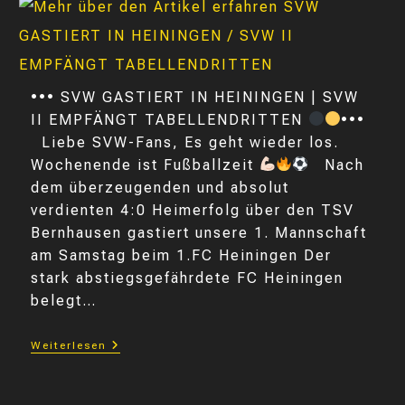
••• SVW GASTIERT IN HEININGEN | SVW
II EMPFÄNGT TABELLENDRITTEN
•••
Liebe SVW-Fans, Es geht wieder los.
Wochenende ist Fußballzeit
Nach
dem überzeugenden und absolut
verdienten 4:0 Heimerfolg über den TSV
Bernhausen gastiert unsere 1. Mannschaft
am Samstag beim 1.FC Heiningen Der
stark abstiegsgefährdete FC Heiningen
belegt…
SVW
Weiterlesen
GASTIERT
IN
HEININGEN
/