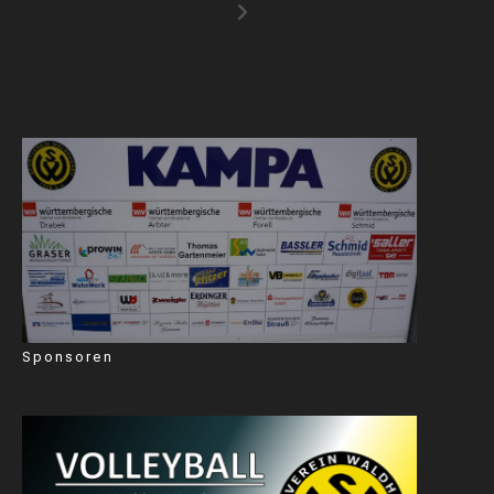
Zur nächsten Seite
Sponsoren