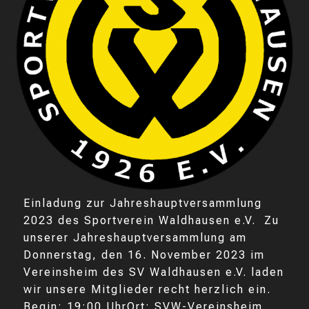
Einladung zur Jahreshauptversammlung
2023 des Sportverein Waldhausen e.V. Zu
unserer Jahreshauptversammlung am
Donnerstag, den 16. November 2023 im
Vereinsheim des SV Waldhausen e.V. laden
wir unsere Mitglieder recht herzlich ein.
Begin: 19:00 UhrOrt: SVW-Vereinsheim