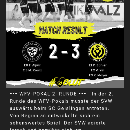
••• WFV-POKAL 2. RUNDE ••• In der 2.
Runde des WFV-Pokals musste der SVW
auswärts beim SC Geislingen antreten.
Von Beginn an entwickelte sich ein
sehenswertes Spiel. Der SVW agierte