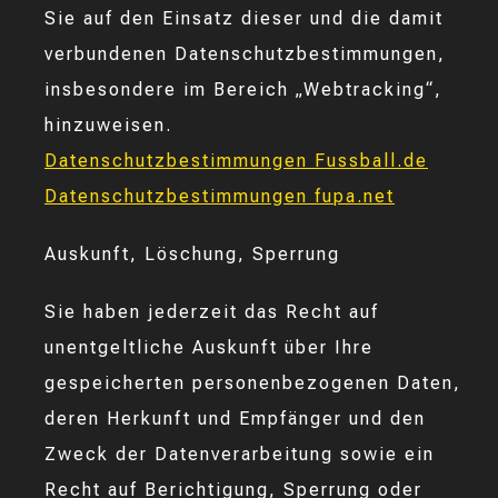
Sie auf den Einsatz dieser und die damit
verbundenen Datenschutzbestimmungen,
insbesondere im Bereich „Webtracking“,
hinzuweisen.
Datenschutzbestimmungen Fussball.de
Datenschutzbestimmungen fupa.net
Auskunft, Löschung, Sperrung
Sie haben jederzeit das Recht auf
unentgeltliche Auskunft über Ihre
gespeicherten personenbezogenen Daten,
deren Herkunft und Empfänger und den
Zweck der Datenverarbeitung sowie ein
Recht auf Berichtigung, Sperrung oder