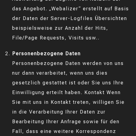
das Angebot. „Webalizer“ erstellt auf Basis
der Daten der Server-Logfiles Übersichten
beispielsweise zur Anzahl der Hits,
File/Page Requests, Visits usw..
Personenbezogene Daten
Personenbezogene Daten werden von uns
nur dann verarbeitet, wenn uns dies
gesetzlich gestattet ist oder Sie uns Ihre
Einwilligung erteilt haben. Kontakt Wenn
Sie mit uns in Kontakt treten, willigen Sie
in die Verarbeitung Ihrer Daten zur
Bearbeitung Ihrer Anfrage sowie für den
Fall, dass eine weitere Korrespondenz