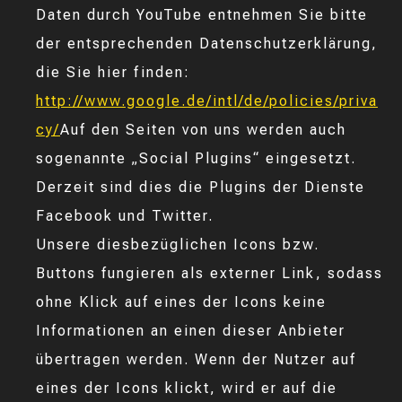
Daten durch YouTube entnehmen Sie bitte
der entsprechenden Datenschutzerklärung,
die Sie hier finden:
http://www.google.de/intl/de/policies/priva
cy/
Auf den Seiten von uns werden auch
sogenannte „Social Plugins“ eingesetzt.
Derzeit sind dies die Plugins der Dienste
Facebook und Twitter.
Unsere diesbezüglichen Icons bzw.
Buttons fungieren als externer Link, sodass
ohne Klick auf eines der Icons keine
Informationen an einen dieser Anbieter
übertragen werden. Wenn der Nutzer auf
eines der Icons klickt, wird er auf die