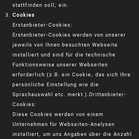
stattfinden soll, ein.
Cookies
Erstanbieter-Cookies:
Erstanbieter-Cookies werden von unserer
jeweils von Ihnen besuchten Webseite
installiert und sind für die technische
Funktionsweise unserer Webseiten
erforderlich (z.B. ein Cookie, das sich Ihre
persönliche Einstellung wie die
Sprachauswahl etc. merkt.).Drittanbieter-
Cookies:
Diese Cookies werden von einem
Unternehmen für Webseiten-Analysen
installiert, um uns Angaben über die Anzahl