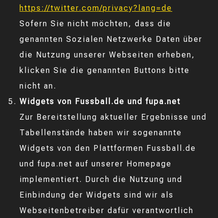
https://twitter.com/privacy?lang=de
Sofern Sie nicht möchten, dass die
genannten Sozialen Netzwerke Daten über
die Nutzung unserer Webseiten erheben,
klicken Sie die genannten Buttons bitte
nicht an.
Widgets von Fussball.de und fupa.net
Zur Bereitstellung aktueller Ergebnisse und
Tabellenstände haben wir sogenannte
Widgets von den Plattformen Fussball.de
und fupa.net auf unserer Homepage
implementiert. Durch die Nutzung und
Einbindung der Widgets sind wir als
Webseitenbetreiber dafür verantwortlich