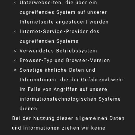
Unterwebseiten, die über ein
zugreifendes System auf unserer
Internetseite angesteuert werden
Internet-Service-Provider des
zugreifenden Systems
Verwendetes Betriebssystem
Browser-Typ und Browser-Version
Sonstige ähnliche Daten und
Informationen, die der Gefahrenabwehr
im Falle von Angriffen auf unsere
informationstechnologischen Systeme
dienen
Bei der Nutzung dieser allgemeinen Daten
und Informationen ziehen wir keine