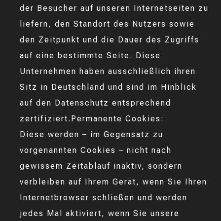
der Besucher auf unseren Internetseiten zu
liefern, den Standort des Nutzers sowie
den Zeitpunkt und die Dauer des Zugriffs
auf eine bestimmte Seite. Diese
Unternehmen haben ausschließlich ihren
Sitz in Deutschland und sind im Hinblick
auf den Datenschutz entsprechend
zertifiziert.Permanente Cookies:
Diese werden – im Gegensatz zu
vorgenannten Cookies – nicht nach
gewissem Zeitablauf inaktiv, sondern
verbleiben auf Ihrem Gerät, wenn Sie Ihren
Internetbrowser schließen und werden
jedes Mal aktiviert, wenn Sie unsere