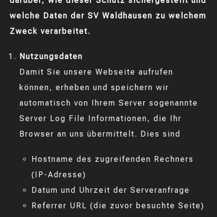
darüber, wie dieser Schutz sichergestellt und
welche Daten der SV Waldhausen zu welchem
Zweck verarbeitet.
Nutzungsdaten
Damit Sie unsere Webseite aufrufen
können, erheben und speichern wir
automatisch von Ihrem Server sogenannte
Server Log File Informationen, die Ihr
Browser an uns übermittelt. Dies sind
Hostname des zugreifenden Rechners
(IP-Adresse)
Datum und Uhrzeit der Serveranfrage
Referrer URL (die zuvor besuchte Seite)