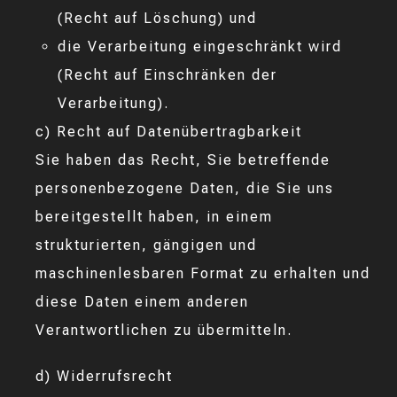
(Recht auf Löschung) und
die Verarbeitung eingeschränkt wird
(Recht auf Einschränken der
Verarbeitung).
c) Recht auf Datenübertragbarkeit
Sie haben das Recht, Sie betreffende
personenbezogene Daten, die Sie uns
bereitgestellt haben, in einem
strukturierten, gängigen und
maschinenlesbaren Format zu erhalten und
diese Daten einem anderen
Verantwortlichen zu übermitteln.
d) Widerrufsrecht