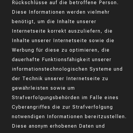
Rückschlüsse auf die betroffene Person.
Diese Informationen werden vielmehr
benötigt, um die Inhalte unserer
Internetseite korrekt auszuliefern, die
Inhalte unserer Internetseite sowie die
Werbung für diese zu optimieren, die
dauerhafte Funktionsfähigkeit unserer
informationstechnologischen Systeme und
der Technik unserer Internetseite zu
gewährleisten sowie um
Strafverfolgungsbehörden im Falle eines
Cyberangriffes die zur Strafverfolgung
notwendigen Informationen bereitzustellen.
Diese anonym erhobenen Daten und