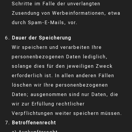
Schritte im Falle der unverlangten
Zusendung von Werbeinformationen, etwa
durch Spam-E-Mails, vor.
Dauer der Speicherung
Wir speichern und verarbeiten Ihre
personenbezogenen Daten lediglich,
solange dies für den jeweiligen Zweck
erforderlich ist. In allen anderen Fällen
löschen wir Ihre personenbezogenen
Daten; ausgenommen sind nur Daten, die
wir zur Erfüllung rechtlicher
Verpflichtungen weiter speichern müssen.
Betroffenenrecht