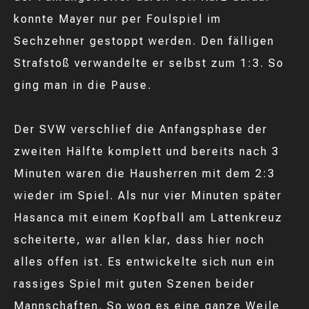
konnte Mayer nur per Foulspiel im
Sechzehner gestoppt werden. Den fälligen
Strafstoß verwandelte er selbst zum 1:3. So
ging man in die Pause.
Der SVW verschlief die Anfangsphase der
zweiten Hälfte komplett und bereits nach 3
Minuten waren die Hausherren mit dem 2:3
wieder im Spiel. Als nur vier Minuten später
Hasanca mit einem Kopfball am Lattenkreuz
scheiterte, war allen klar, dass hier noch
alles offen ist. Es entwickelte sich nun ein
rassiges Spiel mit guten Szenen beider
Mannschaften. So wog es eine ganze Weile