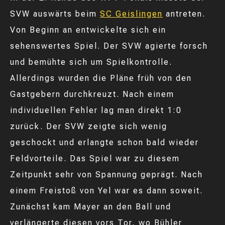
SVW auswärts beim
SC Geislingen
antreten.
Von Beginn an entwickelte sich ein
sehenswertes Spiel. Der SVW agierte forsch
und bemühte sich um Spielkontrolle.
Allerdings wurden die Pläne früh von den
Gastgebern durchkreuzt. Nach einem
individuellen Fehler lag man direkt 1:0
zurück. Der SVW zeigte sich wenig
geschockt und erlangte schon bald wieder
Feldvorteile. Das Spiel war zu diesem
Zeitpunkt sehr von Spannung geprägt. Nach
einem Freistoß von Yel war es dann soweit.
Zunächst kam Mayer an den Ball und
verlängerte diesen vors Tor, wo Bühler