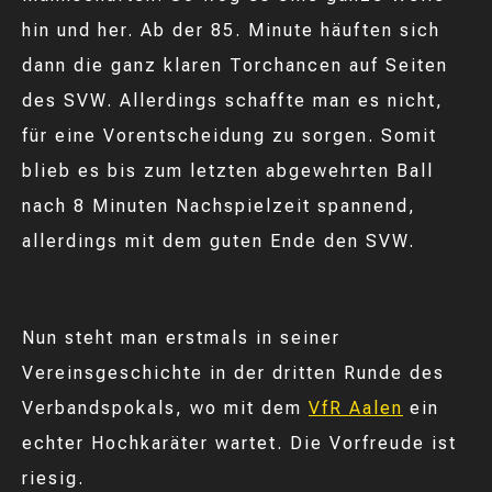
hin und her. Ab der 85. Minute häuften sich
dann die ganz klaren Torchancen auf Seiten
des SVW. Allerdings schaffte man es nicht,
für eine Vorentscheidung zu sorgen. Somit
blieb es bis zum letzten abgewehrten Ball
nach 8 Minuten Nachspielzeit spannend,
allerdings mit dem guten Ende den SVW.
Nun steht man erstmals in seiner
Vereinsgeschichte in der dritten Runde des
Verbandspokals, wo mit dem
VfR Aalen
ein
echter Hochkaräter wartet. Die Vorfreude ist
riesig.