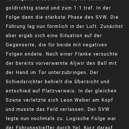
goldrichtig stand und zum 1:1 traf. In der
Folge dann die stärkste Phase des SVW. Die
Führung lag nun förmlich in der Luft. Zunächst
aber ergab sich eine Situation auf der
Gegenseite, die für beide mit negativen
Folgen endete. Nach einer Flanke versuchte
der bereits vorverwarnte Aljwir den Ball mit
der Hand im Tor unterzubringen. Der
Schiedsrichter behielt die Übersicht und
entschied auf Platzverweis. In der gleichen
Szene verletzte sich Leon Weber am Kopf
und musste das Feld verlassen. Der SVW
legte nun nochmals zu. Logische Folge war
der Führungstreffer durch Yel. Kurz darauf