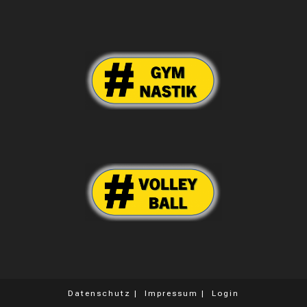
Datenschutz
Impressum
Login