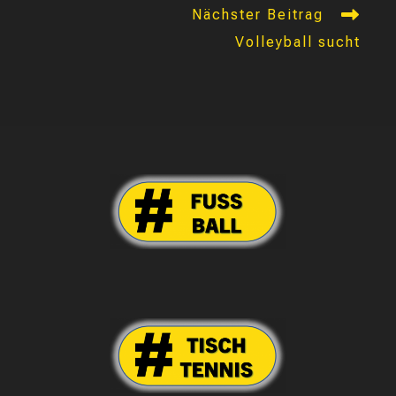
Nächster Beitrag
Volleyball sucht