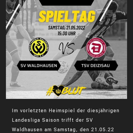
Im vorletzten Heimspiel der diesjährigen
Landesliga Saison trifft der SV
Waldhausen am Samstag, den 21.05.22