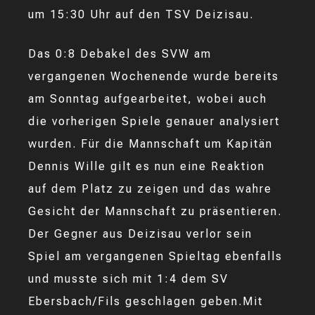
um 15:30 Uhr auf den TSV Deizisau.
Das 0:8 Debakel des SVW am
vergangenen Wochenende wurde bereits
am Sonntag aufgearbeitet, wobei auch
die vorherigen Spiele genauer analysiert
wurden. Für die Mannschaft um Kapitän
Dennis Wille gilt es nun eine Reaktion
auf dem Platz zu zeigen und das wahre
Gesicht der Mannschaft zu präsentieren.
Der Gegner aus Deizisau verlor sein
Spiel am vergangenen Spieltag ebenfalls
und musste sich mit 1:4 dem SV
Ebersbach/Fils geschlagen geben.Mit