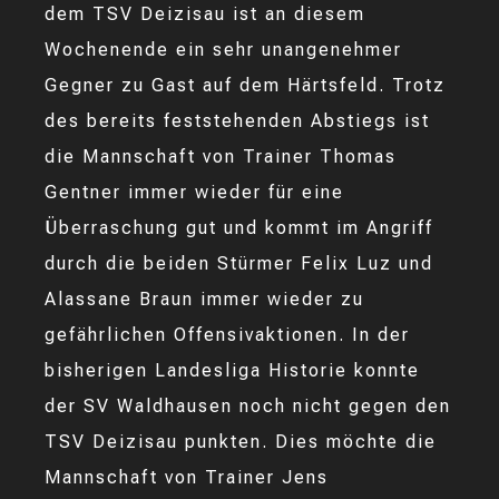
dem TSV Deizisau ist an diesem
Wochenende ein sehr unangenehmer
Gegner zu Gast auf dem Härtsfeld. Trotz
des bereits feststehenden Abstiegs ist
die Mannschaft von Trainer Thomas
Gentner immer wieder für eine
Überraschung gut und kommt im Angriff
durch die beiden Stürmer Felix Luz und
Alassane Braun immer wieder zu
gefährlichen Offensivaktionen. In der
bisherigen Landesliga Historie konnte
der SV Waldhausen noch nicht gegen den
TSV Deizisau punkten. Dies möchte die
Mannschaft von Trainer Jens