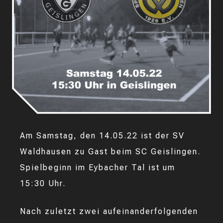
Am Samstag, den 14.05.22 ist der SV
Waldhausen zu Gast beim SC Geislingen.
Spielbeginn im Eybacher Tal ist um
15:30 Uhr.
Nach zuletzt zwei aufeinanderfolgenden