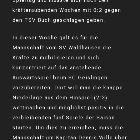
Spieltag und musste sich nach den
kräfteraubenden Wochen mit 0:2 gegen
den TSV Buch geschlagen geben.
In dieser Woche galt es für die
Mannschaft vom SV Waldhausen die
Kräfte zu mobilisieren und sich
konzentriert auf das anstehende
Auswärtsspiel beim SC Geislingen
vorzubereiten. Dort will man die knappe
Niederlage aus dem Hinspiel (2:3)
wettmachen und möglichst positiv in die
verbleibenden fünf Spiele der Saison
starten. Um dies zu erreichen, muss die
Mannschaft um Kapitän Dennis Wille über