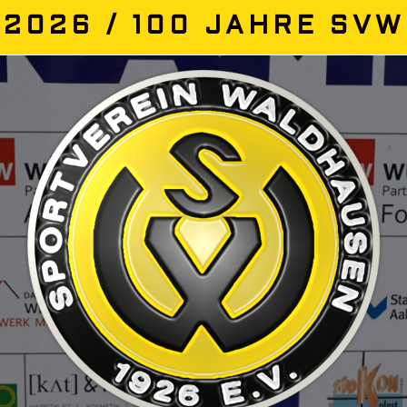
2026 / 100 JAHRE SVW