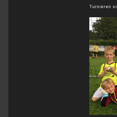
Turnieren s