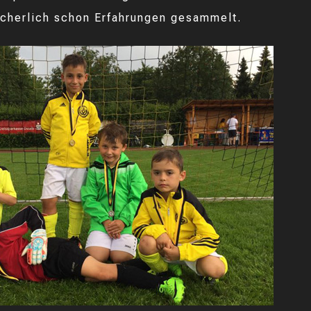
icherlich schon Erfahrungen gesammelt.