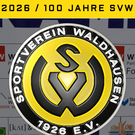
2026 / 100 JAHRE SVW