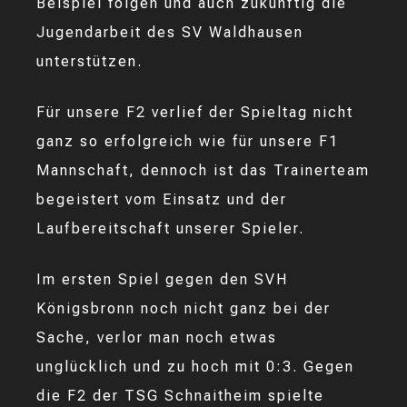
Beispiel folgen und auch zukünftig die
Jugendarbeit des SV Waldhausen
unterstützen.
Für unsere F2 verlief der Spieltag nicht
ganz so erfolgreich wie für unsere F1
Mannschaft, dennoch ist das Trainerteam
begeistert vom Einsatz und der
Laufbereitschaft unserer Spieler.
Im ersten Spiel gegen den SVH
Königsbronn noch nicht ganz bei der
Sache, verlor man noch etwas
unglücklich und zu hoch mit 0:3. Gegen
die F2 der TSG Schnaitheim spielte