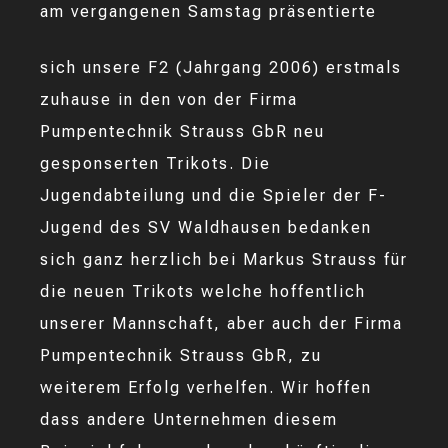
am vergangenen Samstag präsentierte
sich unsere F2 (Jahrgang 2006) erstmals
zuhause in den von der Firma
Pumpentechnik Strauss GbR neu
gesponserten Trikots. Die
Jugendabteilung und die Spieler der F-
Jugend des SV Waldhausen bedanken
sich ganz herzlich bei Markus Strauss für
die neuen Trikots welche hoffentlich
unserer Mannschaft, aber auch der Firma
Pumpentechnik Strauss GbR, zu
weiterem Erfolg verhelfen. Wir hoffen
dass andere Unternehmen diesem