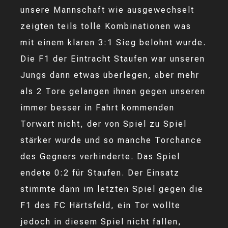
unsere Mannschaft wie ausgewechselt
zeigten teils tolle Kombinationen was
mit einem klaren 3:1 Sieg belohnt wurde.
Die F1 der Eintracht Staufen war unseren
Jungs dann etwas überlegen, aber mehr
als 2 Tore gelangen ihnen gegen unseren
immer besser in Fahrt kommenden
Torwart nicht, der von Spiel zu Spiel
stärker wurde und so manche Torchance
des Gegners verhinderte. Das Spiel
endete 0:2 für Staufen. Der Einsatz
stimmte dann im letzten Spiel gegen die
F1 des FC Härtsfeld, ein Tor wollte
jedoch in diesem Spiel nicht fallen,