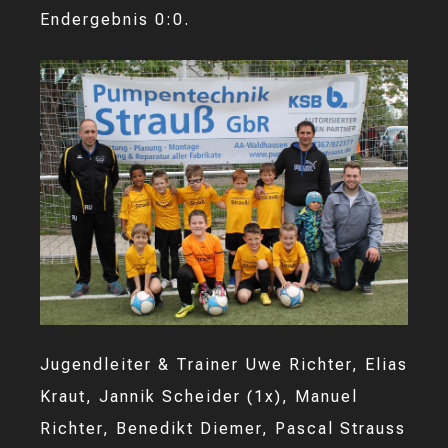
Endergebnis 0:0.
Jugendleiter & Trainer Uwe Richter, Elias
Kraut, Jannik Scheider (1x), Manuel
Richter, Benedikt Diemer, Pascal Strauss