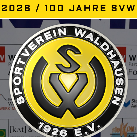
2026 / 100 JAHRE SVW