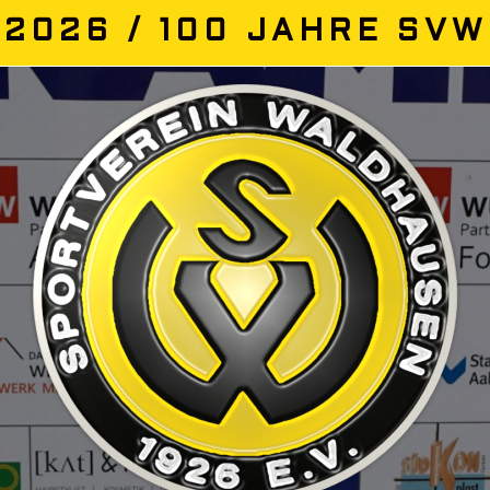
2026 / 100 JAHRE SVW