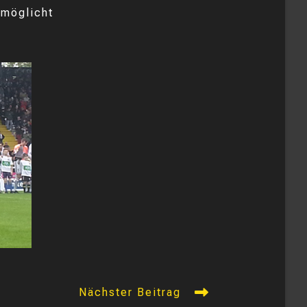
rmöglicht
Nächster Beitrag