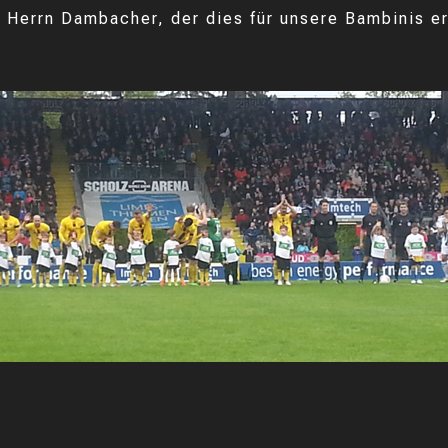
 Herrn Dambacher, der dies für unsere Bambinis e