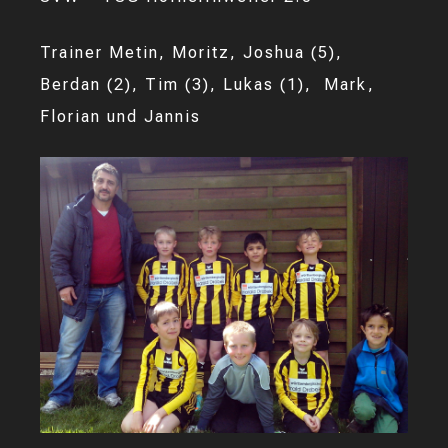
Trainer Metin, Moritz, Joshua (5),
Berdan (2), Tim (3), Lukas (1), Mark,
Florian und Jannis