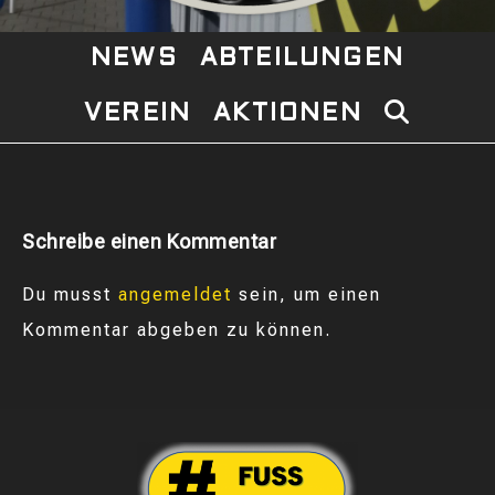
NEWS
ABTEILUNGEN
VEREIN
AKTIONEN
WEBSITE-
SUCHE
UMSCHAL
Schreibe einen Kommentar
Du musst
angemeldet
sein, um einen
Kommentar abgeben zu können.