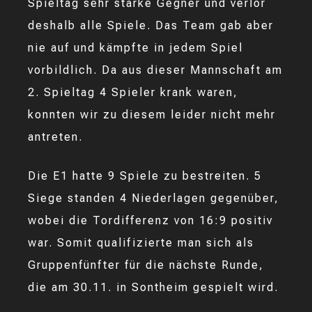
Spieltag sehr starke Gegner und verlor
deshalb alle Spiele. Das Team gab aber
nie auf und kämpfte in jedem Spiel
vorbildlich. Da aus dieser Mannschaft am
2. Spieltag 4 Spieler krank waren,
konnten wir zu diesem leider nicht mehr
antreten.
Die E1 hatte 9 Spiele zu bestreiten. 5
Siege standen 4 Niederlagen gegenüber,
wobei die Tordifferenz von 16:9 positiv
war. Somit qualifizierte man sich als
Gruppenfünfter für die nächste Runde,
die am 30.11. in Sontheim gespielt wird.