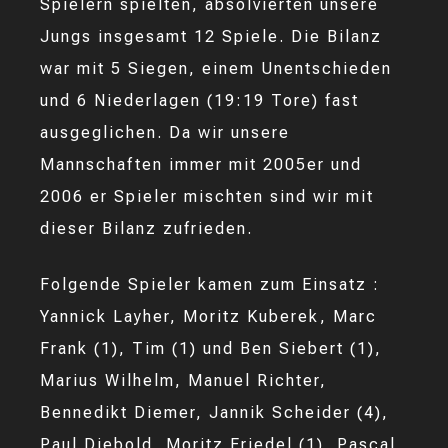
Spielern spielten, absolvierten unsere
Jungs insgesamt 12 Spiele. Die Bilanz
war mit 5 Siegen, einem Unentschieden
und 6 Niederlagen (19:19 Tore) fast
ausgeglichen. Da wir unsere
Mannschaften immer mit 2005er und
2006 er Spieler mischten sind wir mit
dieser Bilanz zufrieden.
Folgende Spieler kamen zum Einsatz :
Yannick Layher, Moritz Kuberek, Marc
Frank (1), Tim (1) und Ben Siebert (1),
Marius Wilhelm, Manuel Richter,
Bennedikt Diemer, Jannik Scheider (4),
Paul Diebold, Moritz Friedel (1), Pascal