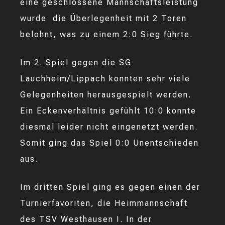
eine geschlossene Mannschaftsleistung
wurde die Überlegenheit mit 2 Toren
belohnt, was zu einem 2:0 Sieg führte.
Im 2. Spiel gegen die SG
Lauchheim/Lippach konnten sehr viele
Gelegenheiten herausgespielt werden.
Ein Eckenverhältnis gefühlt 10:0 konnte
diesmal leider nicht eingenetzt werden.
Somit ging das Spiel 0:0 Unentschieden
aus.
Im dritten Spiel ging es gegen einen der
Turnierfavoriten, die Heimmannschaft
des TSV Westhausen I. In der