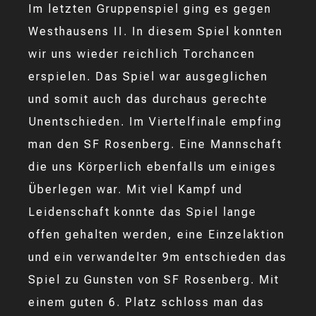
Im letzten Gruppenspiel ging es gegen
Westhausens II. In diesem Spiel konnten
wir uns wieder reichlich Torchancen
erspielen. Das Spiel war ausgeglichen
und somit auch das durchaus gerechte
Unentschieden. Im Viertelfinale empfing
man den SF Rosenberg. Eine Mannschaft
die uns Körperlich ebenfalls um einiges
Überlegen war. Mit viel Kampf und
Leidenschaft konnte das Spiel lange
offen gehalten werden, eine Einzelaktion
und ein verwandelter 9m entschieden das
Spiel zu Gunsten von SF Rosenberg. Mit
einem guten 6. Platz schloss man das