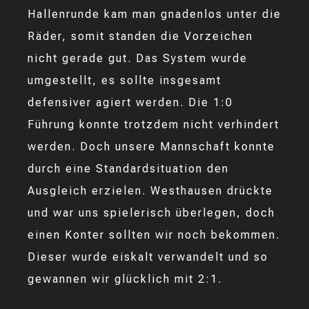
Hallenrunde kam man gnadenlos unter die
Räder, somit standen die Vorzeichen
nicht gerade gut. Das System wurde
umgestellt, es sollte insgesamt
defensiver agiert werden. Die 1:0
Führung konnte trotzdem nicht verhindert
werden. Doch unsere Mannschaft konnte
durch eine Standardsituation den
Ausgleich erzielen. Westhausen drückte
und war uns spielerisch überlegen, doch
einen Konter sollten wir noch bekommen.
Dieser wurde eiskalt verwandelt und so
gewannen wir glücklich mit 2:1.