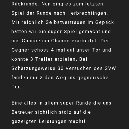
Rückrunde. Nun ging es zum letzten
Spiel der Runde nach Herbrechtingen.
Mit reichlich Selbstvertrauen im Gepäck
hatten wir ein super Spiel gemacht und
uns Chance um Chance erarbeitet. Der
Gegner schoss 4-mal auf unser Tor und
konnte 3 Treffer erzielen. Bei
Schätzungsweise 30 Versuchen des SVW
fanden nur 2 den Weg ins gegnerische
Tor.
Eine alles in allem super Runde die uns
Betreuer sichtlich stolz auf die
gezeigten Leistungen macht!