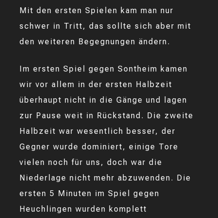
Mit den ersten Spielen kam man nur
schwer in Tritt, das sollte sich aber mit
den weiteren Begegnungen ändern.
Im ersten Spiel gegen Sontheim kamen
wir vor allem in der ersten Halbzeit
überhaupt nicht in die Gänge und lagen
zur Pause weit in Rückstand. Die zweite
Halbzeit war wesentlich besser, der
Gegner wurde dominiert, einige Tore
vielen noch für uns, doch war die
Niederlage nicht mehr abzuwenden. Die
ersten 5 Minuten im Spiel gegen
Heuchlingen wurden komplett