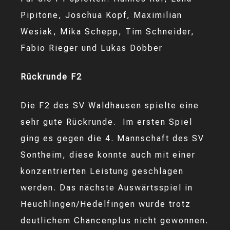
Pipitone, Joschua Kopf, Maximilian
Wesiak, Mika Schepp, Tim Schneider,
Fabio Rieger und Lukas Döbber
Rückrunde F2
Die F2 des SV Waldhausen spielte eine
sehr gute Rückrunde. Im ersten Spiel
ging es gegen die 4. Mannschaft des SV
Sontheim, diese konnte auch mit einer
konzentrierten Leistung geschlagen
werden. Das nächste Auswärtsspiel in
Heuchlingen/Hedelfingen wurde trotz
deutlichem Chancenplus nicht gewonnen.