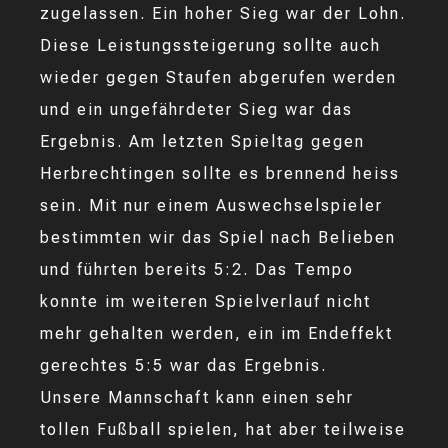
zugelassen. Ein hoher Sieg war der Lohn.
Diese Leistungssteigerung sollte auch
wieder gegen Staufen abgerufen werden
und ein ungefährdeter Sieg war das
Ergebnis. Am letzten Spieltag gegen
Herbrechtingen sollte es brennend heiss
sein. Mit nur einem Auswechselspieler
bestimmten wir das Spiel nach Belieben
und führten bereits 5:2. Das Tempo
konnte im weiteren Spielverlauf nicht
mehr gehalten werden, ein im Endeffekt
gerechtes 5:5 war das Ergebnis.
Unsere Mannschaft kann einen sehr
tollen Fußball spielen, hat aber teilweise