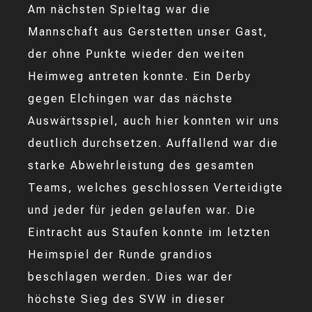
Am nächsten Spieltag war die
Mannschaft aus Gerstetten unser Gast,
der ohne Punkte wieder den weiten
Heimweg antreten konnte. Ein Derby
gegen Elchingen war das nächste
Auswärtsspiel, auch hier konnten wir uns
deutlich durchsetzen. Auffallend war die
starke Abwehrleistung des gesamten
Teams, welches geschlossen Verteidigte
und jeder für jeden gelaufen war. Die
Eintracht aus Staufen konnte im letzten
Heimspiel der Runde grandios
beschlagen werden. Dies war der
höchste Sieg des SVW in dieser