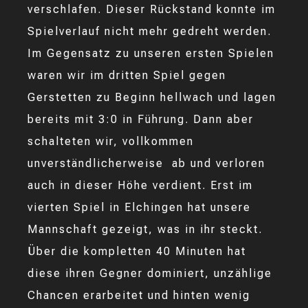
verschlafen. Dieser Rückstand konnte im
Spielverlauf nicht mehr gedreht werden.
Im Gegensatz zu unseren ersten Spielen
waren wir im dritten Spiel gegen
Gerstetten zu Beginn hellwach und lagen
bereits mit 3:0 in Führung. Dann aber
schalteten wir, vollkommen
unverständlicherweise ab und verloren
auch in dieser Höhe verdient. Erst im
vierten Spiel in Elchingen hat unsere
Mannschaft gezeigt, was in ihr steckt.
Über die kompletten 40 Minuten hat
diese ihren Gegner dominiert, unzählige
Chancen erarbeitet und hinten wenig