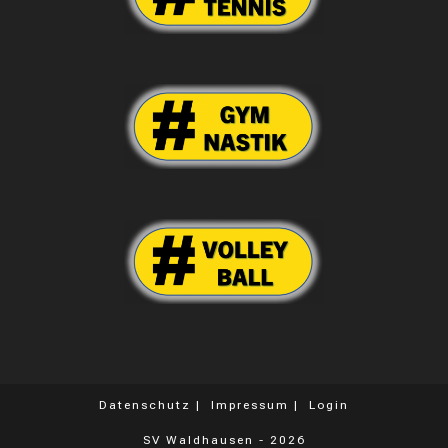
Datenschutz
Impressum
Login
SV Waldhausen - 2026