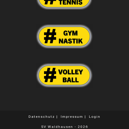
Datenschutz
Impressum
Login
SV Waldhausen - 2026