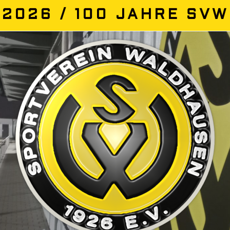
2026 / 100 JAHRE SVW