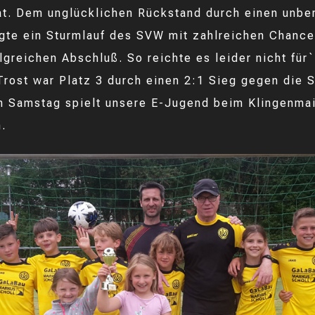
t. Dem unglücklichen Rückstand durch einen unbe
lgte ein Sturmlauf des SVW mit zahlreichen Chance
lgreichen Abschluß. So reichte es leider nicht für`
 Trost war Platz 3 durch einen 2:1 Sieg gegen die
 Samstag spielt unsere E-Jugend beim Klingenmai
.