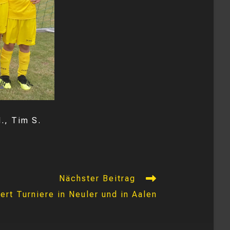
., Tim S.
Nächster Beitrag
t Turniere in Neuler und in Aalen