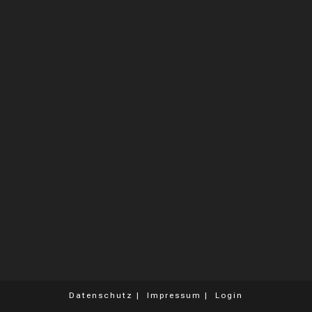
Datenschutz
Impressum
Login