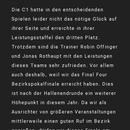
Die C1 hatte in den entscheidenden
Spielen leider nicht das nötige Glück auf
ihrer Seite und erreichte in ihrer
Leistungsstaffel den dritten Platz.
Trotzdem sind die Trainer Robin Offinger
und Jonas Rothaupt mit den Leistungen
dieses Teams sehr zufrieden. Vor allem
auch deshalb, weil wir das Final Four
Bezirkspokalfinale erreicht haben. Dies
ist nach der Hallenendrunde ein weiterer
Höhepunkt in diesem Jahr. Da wir als
Ausrichter von größeren Veranstaltungen
mittlerweile einen guten Ruf im Bezirk