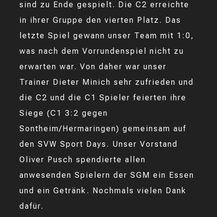
sind zu Ende gespielt. Die C2 erreichte
in ihrer Gruppe den vierten Platz. Das
letzte Spiel gewann unser Team mit 1:0,
was nach dem Vorrundenspiel nicht zu
erwarten war. Von daher war unser
Trainer Dieter Minich sehr zufrieden und
die C2 und die C1 Spieler feierten ihre
Siege (C1 3:2 gegen
Sontheim/Hermaringen) gemeinsam auf
den SVW Sport Days. Unser Vorstand
Oliver Pusch spendierte allen
anwesenden Spielern der SGM ein Essen
und ein Getränk. Nochmals vielen Dank
dafür.