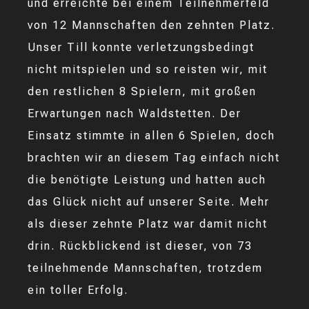
und erreichte bei einem Teilnehmerfeld
von 12 Mannschaften den zehnten Platz.
Unser Till konnte verletzungsbedingt
nicht mitspielen und so reisten wir, mit
den restlichen 8 Spielern, mit großen
Erwartungen nach Waldstetten. Der
Einsatz stimmte in allen 6 Spielen, doch
brachten wir an diesem Tag einfach nicht
die benötigte Leistung und hatten auch
das Glück nicht auf unserer Seite. Mehr
als dieser zehnte Platz war damit nicht
drin. Rückblickend ist dieser, von 73
teilnehmende Mannschaften, trotzdem
ein toller Erfolg.