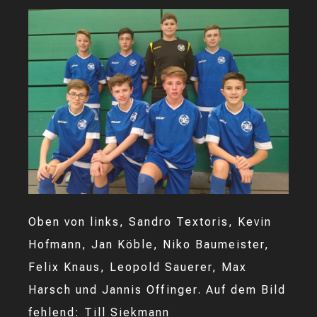
Oben von links, Sandro Textoris, Kevin
Hofmann, Jan Köble, Niko Baumeister,
Felix Knaus, Leopold Sauerer, Max
Harsch und Jannis Offinger. Auf dem Bild
fehlend: Till Siekmann