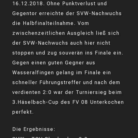
16.12.2018. Ohne Punktverlust und
Gegentor erreichte der SVW-Nachwuchs
die Halbfinalteilnahme. Vom
zwischenzeitlichen Ausgleich ließ sich
der SVW-Nachwuchs auch hier nicht
stoppen und zug souverän ins Finale ein.
Gegen einen guten Gegner aus
Wasseralfingen gelang im Finale ein
schneller Führungstreffer und nach dem
verdienten 2:0 war der Turniersieg beim
3.Häselbach-Cup des FV 08 Unterkochen
perfekt.
Die Ergebnisse: