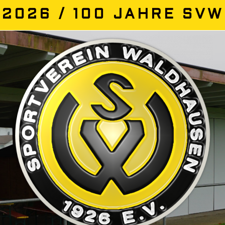
2026 / 100 JAHRE SVW