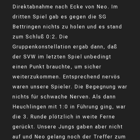
Direktabnahme nach Ecke von Neo. Im
dritten Spiel gab es gegen die SG
Bettringen nichts zu holen und es stand
zum Schluß 0:2. Die
Gruppenkonstellation ergab dann, daß
der SVW im letzten Spiel unbedingt
einen Punkt brauchte, um sicher
weiterzukommen. Entsprechend nervös
waren unsere Spieler. Die Begegnung war
nichts für schwache Nerven. Als dann
Heuchlingen mit 1:0 in Führung ging, war
die 3. Runde plötzlich in weite Ferne
gerückt. Unsere Jungs gaben aber nicht
auf und Neo gelang noch der Treffer zum