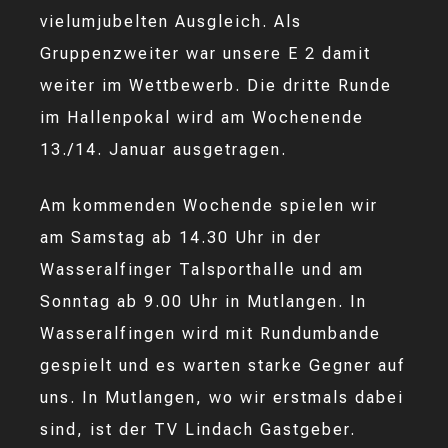
vielumjubelten Ausgleich. Als
Gruppenzweiter war unsere E 2 damit
weiter im Wettbewerb. Die dritte Runde
im Hallenpokal wird am Wochenende
13./14. Januar ausgetragen.
Am kommenden Wochende spielen wir
am Samstag ab 14.30 Uhr in der
Wasseralfinger Talsporthalle und am
Sonntag ab 9.00 Uhr in Mutlangen. In
Wasseralfingen wird mit Rundumbande
gespielt und es warten starke Gegner auf
uns. In Mutlangen, wo wir erstmals dabei
sind, ist der TV Lindach Gastgeber.