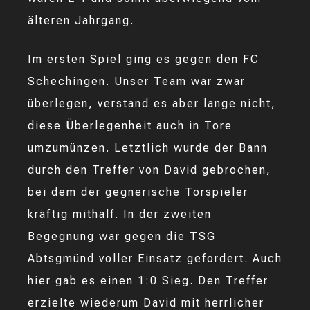
älteren Jahrgang.
Im ersten Spiel ging es gegen den FC
Schechingen. Unser Team war zwar
überlegen, verstand es aber lange nicht,
diese Überlegenheit auch in Tore
umzumünzen. Letztlich wurde der Bann
durch den Treffer von David gebrochen,
bei dem der gegnerische Torspieler
kräftig mithalf. In der zweiten
Begegnung war gegen die TSG
Abtsgmünd voller Einsatz gefordert. Auch
hier gab es einen 1:0 Sieg. Den Treffer
erzielte wiederum David mit herrlicher