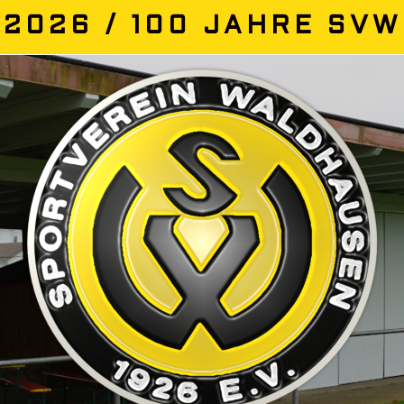
2026 / 100 JAHRE SVW