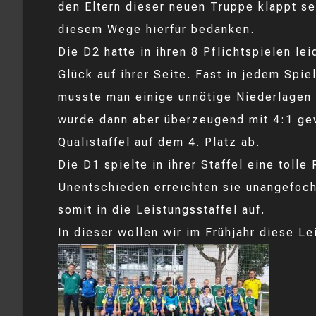
den Eltern dieser neuen Truppe klappt se
diesem Wege hierfür bedanken.
Die D2 hatte in ihren 8 Pflichtspielen lei
Glück auf ihrer Seite. Fast in jedem Spie
musste man einige unnötige Niederlagen 
wurde dann aber überzeugend mit 4:1 ge
Qualistaffel auf dem 4. Platz ab.
Die D1 spielte in ihrer Staffel eine toll
Unentschieden erreichten sie unangefoch
somit in die Leistungsstaffel auf.
In dieser wollen wir im Frühjahr diese L