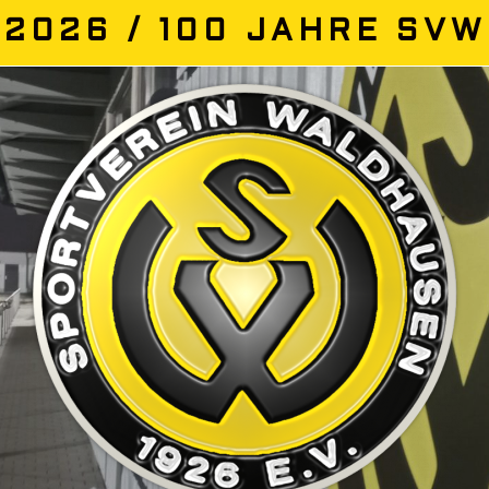
2026 / 100 JAHRE SVW