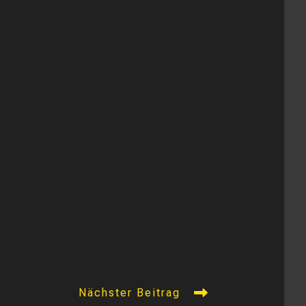
Nächster Beitrag