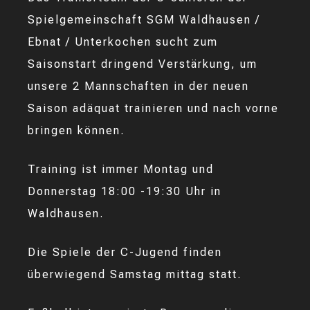
Spielgemeinschaft SGM Waldhausen /
Ebnat / Unterkochen sucht zum
Saisonstart dringend Verstärkung, um
unsere 2 Mannschaften in der neuen
Saison adäquat trainieren und nach vorne
bringen können.
Training ist immer Montag und
Donnerstag 18:00 -19:30 Uhr in
Waldhausen.
Die Spiele der C-Jugend finden
überwiegend Samstag mittag statt.