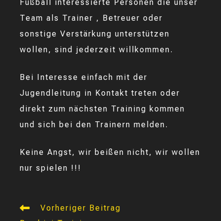
Fußball interessierte Personen die unser
Team als Trainer , Betreuer oder
sonstige Verstärkung unterstützen
wollen, sind jederzeit willkommen.
Bei Interesse einfach mit der
Jugendleitung in Kontakt treten oder
direkt zum nächsten Training kommen
und sich bei den Trainern melden.
Keine Angst, wir beißen nicht, wir wollen
nur spielen !!!
Weitere
Vorheriger Beitrag
Artikel