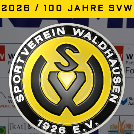
2026 / 100 JAHRE SVW