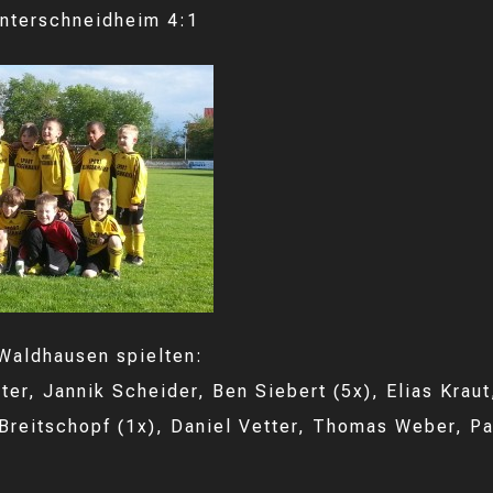
nterschneidheim 4:1
Waldhausen spielten:
ter, Jannik Scheider, Ben Siebert (5x), Elias Kraut
 Breitschopf (1x), Daniel Vetter, Thomas Weber, Pa