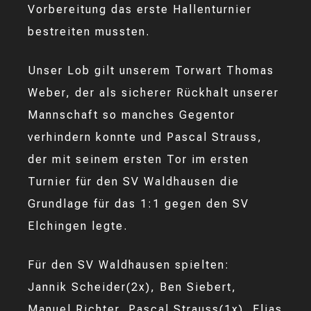
Vorbereitung das erste Hallenturnier
bestreiten mussten.
Unser Lob gilt unserem Torwart Thomas
Weber, der als sicherer Rückhalt unserer
Mannschaft so manches Gegentor
verhindern konnte und Pascal Strauss,
der mit seinem ersten Tor im ersten
Turnier für den SV Waldhausen die
Grundlage für das 1:1 gegen den SV
Elchingen legte.
Für den SV Waldhausen spielten:
Jannik Scheider(2x), Ben Siebert,
Manuel Richter, Pascal Strauss(1x), Elias