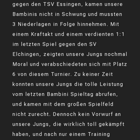
gegen den TSV Essingen, kamen unsere
Bambinis nicht in Schwung und mussten
3 Niederlagen in Folge hinnehmen. Mit
einem Kraftakt und einem verdienten 1:1
im letzten Spiel gegen den SV
Elchingen, zeigten unsere Jungs nochmal
Moral und verabschiedeten sich mit Platz
6 von diesem Turnier. Zu keiner Zeit
konnten unsere Jungs die tolle Leistung
vom letzten Bambini Spieltag abrufen,
und kamen mit dem großen Spielfeld
nicht zurecht. Dennoch kein Vorwurf an
unsere Jungs, die wirklich toll gekämpft
haben, und nach nur einem Training