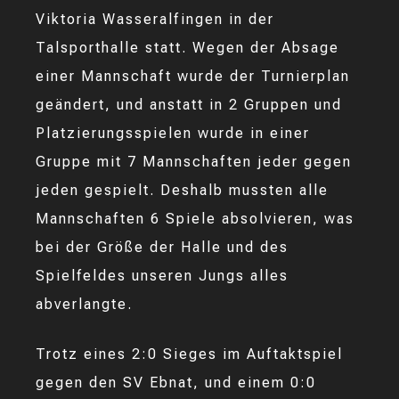
Viktoria Wasseralfingen in der
Talsporthalle statt. Wegen der Absage
einer Mannschaft wurde der Turnierplan
geändert, und anstatt in 2 Gruppen und
Platzierungsspielen wurde in einer
Gruppe mit 7 Mannschaften jeder gegen
jeden gespielt. Deshalb mussten alle
Mannschaften 6 Spiele absolvieren, was
bei der Größe der Halle und des
Spielfeldes unseren Jungs alles
abverlangte.
Trotz eines 2:0 Sieges im Auftaktspiel
gegen den SV Ebnat, und einem 0:0